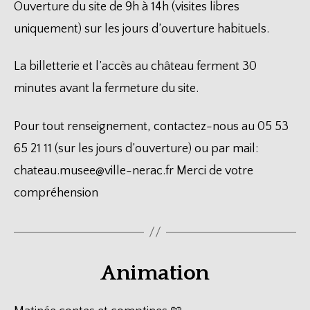
Ouverture du site de 9h à 14h (visites libres
uniquement) sur les jours d’ouverture habituels.
La billetterie et l’accès au château ferment 30
minutes avant la fermeture du site.
Pour tout renseignement, contactez-nous au 05 53
65 21 11 (sur les jours d’ouverture) ou par mail:
chateau.musee@ville-nerac.fr Merci de votre
compréhension
Animation