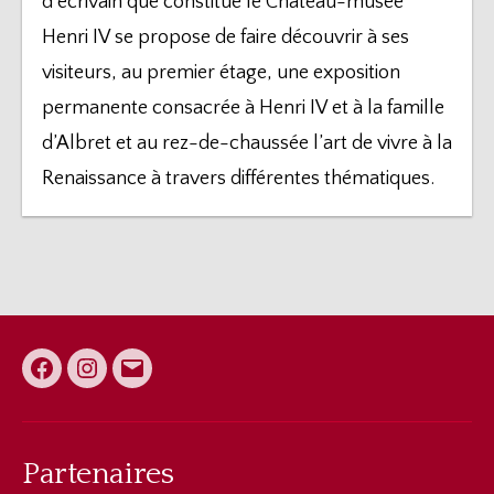
d’écrivain que constitue le Château-musée
Henri IV se propose de faire découvrir à ses
visiteurs, au premier étage, une exposition
permanente consacrée à Henri IV et à la famille
d’Albret et au rez-de-chaussée l’art de vivre à la
Renaissance à travers différentes thématiques.
Facebook
Instagram
E-
mail
Partenaires