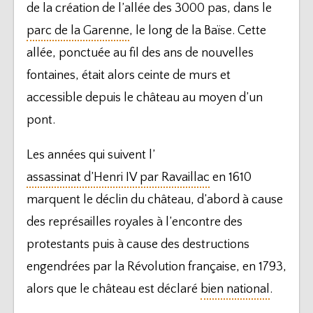
de la création de l’allée des 3000 pas, dans le
parc de la Garenne
, le long de la Baïse. Cette
allée, ponctuée au fil des ans de nouvelles
fontaines, était alors ceinte de murs et
accessible depuis le château au moyen d’un
pont.
Les années qui suivent l’
assassinat d’Henri IV par Ravaillac
en 1610
marquent le déclin du château, d’abord à cause
des représailles royales à l’encontre des
protestants puis à cause des destructions
engendrées par la Révolution française, en 1793,
alors que le château est déclaré
bien national
.