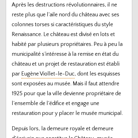
Après les destructions révolutionnaires, il ne
reste plus que l’aile nord du château avec ses
colonnes torses si caractéristiques du style
Renaissance. Le château est divisé en lots et
habité par plusieurs propriétaires. Peu à peu la
municipalité s’intéresse à la remise en état du
château et un projet de restauration est établi
par
Eugène Viollet-le-Duc
, dont les esquisses
sont exposées au musée. Mais il faut attendre
1925 pour que la ville devienne propriétaire de
l’ensemble de l’édifice et engage une
restauration pour y placer le musée municipal.
Depuis lors, la demeure royale et demeure