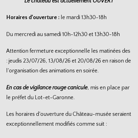
Le château est actuellement OUVERT
Horaires d’ouverture :
le mardi 13h30-18h
Du mercredi au samedi 10h-12h30 et 13h30-18h
Attention fermeture exceptionnelle les matinées des
: jeudis 23/07/26, 13/08/26 et 20/08/26 en raison de
l’organisation des animations en soirée.
En cas de vigilance rouge canicule
, mis en place par
le préfet du Lot-et-Garonne.
Les horaires d’ouverture du Château-musée seraient
exceptionnellement modifiés comme suit :