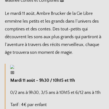
Matinée contes et comptines 📖
Le mardi 11 août, Ambre Brucker de la Cie Libre
emmène les petits et les grands dans l’univers des
comptines et des contes. Des tout-petits qui
découvrent les sons aux plus grands qui partiront à
l’aventure à travers des récits merveilleux, chaque
âge trouvera son moment de magie.
Mardi 11 août – 9h30 / 10h15 et 11h
0/2 ans à 9h30, 3/5 ans à 10h15 et 6/12 ans à 11h
Tarif : 4€ par enfant