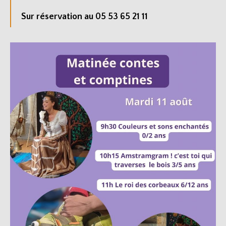
Sur réservation au 05 53 65 21 11