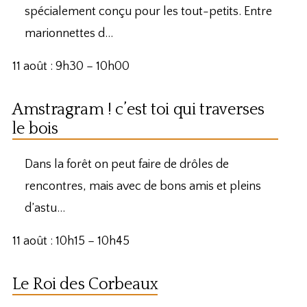
spécialement conçu pour les tout-petits. Entre
marionnettes d…
11 août : 9h30
–
10h00
Amstragram ! c’est toi qui traverses
le bois
Dans la forêt on peut faire de drôles de
rencontres, mais avec de bons amis et pleins
d’astu…
11 août : 10h15
–
10h45
Le Roi des Corbeaux