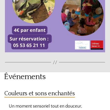
Événements
Couleurs et sons enchantés
Un moment sensoriel tout en douceur,