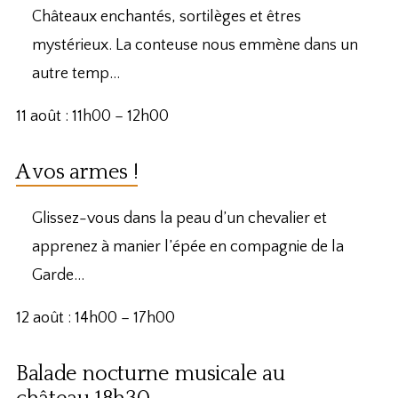
Châteaux enchantés, sortilèges et êtres
mystérieux. La conteuse nous emmène dans un
autre temp…
11 août : 11h00
–
12h00
A vos armes !
Glissez-vous dans la peau d’un chevalier et
apprenez à manier l’épée en compagnie de la
Garde…
12 août : 14h00
–
17h00
Balade nocturne musicale au