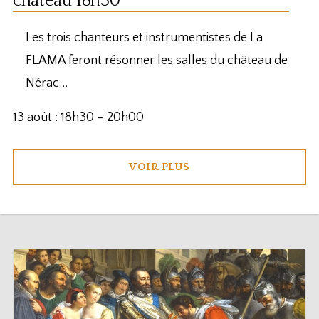
château 18h30
Les trois chanteurs et instrumentistes de La
FLAMA feront résonner les salles du château de
Nérac…
13 août : 18h30
–
20h00
VOIR PLUS