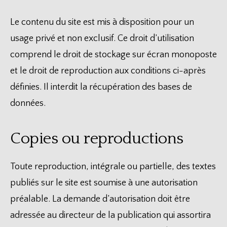
Le contenu du site est mis à disposition pour un
usage privé et non exclusif. Ce droit d’utilisation
comprend le droit de stockage sur écran monoposte
et le droit de reproduction aux conditions ci-après
définies. Il interdit la récupération des bases de
données.
Copies ou reproductions
Toute reproduction, intégrale ou partielle, des textes
publiés sur le site est soumise à une autorisation
préalable. La demande d’autorisation doit être
adressée au directeur de la publication qui assortira