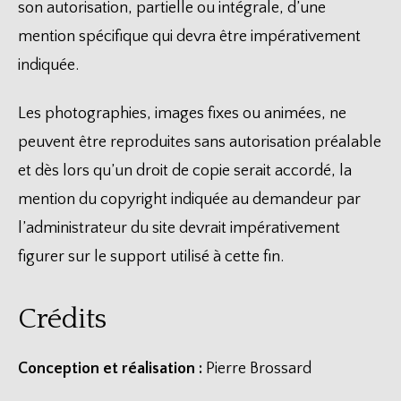
son autorisation, partielle ou intégrale, d’une
mention spécifique qui devra être impérativement
indiquée.
Les photographies, images fixes ou animées, ne
peuvent être reproduites sans autorisation préalable
et dès lors qu’un droit de copie serait accordé, la
mention du copyright indiquée au demandeur par
l’administrateur du site devrait impérativement
figurer sur le support utilisé à cette fin.
Crédits
Conception et réalisation :
Pierre Brossard