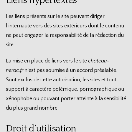
Liens hypertextes
Les liens présents sur le site peuvent diriger
l’internaute vers des sites extérieurs dont le contenu
ne peut engager la responsabilité de la rédaction du
site.
La mise en place de liens vers le site
chateau-
nerac.fr
n’est pas soumise à un accord préalable.
Sont exclus de cette autorisation, les sites et tout
support à caractère polémique, pornographique ou
xénophobe ou pouvant porter atteinte à la sensibilité
du plus grand nombre.
Droit d’utilisation