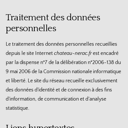
Traitement des données
personnelles
Le traitement des données personnelles recueillies
depuis le site Internet
chateau-nerac.fr
est encadré
par la dispense n°7 de la délibération n°2006-138 du
9 mai 2006 de la Commission nationale informatique
et liberté. Le site du réseau recueille exclusivement
des données d’identité et de connexion à des fins
d’information, de communication et d’analyse
statistique.