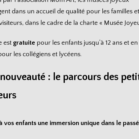
ent dans un accueil de qualité pour les familles et
visiteurs, dans le cadre de la charte « Musée Joyeu
e est
gratuite
pour les enfants jusqu’à 12 ans et e
our les collégiens et lycéens.
nouveauté : le parcours des peti
teurs
à vos enfants une immersion unique dans le passé