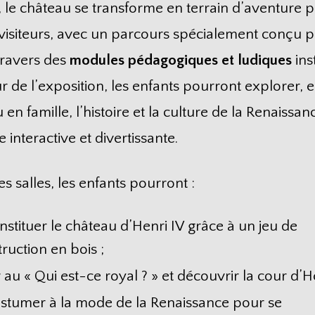
, le château se transforme en terrain d’aventure p
visiteurs, avec un parcours spécialement conçu 
travers des
modules pédagogiques et ludiques
ins
 de l’exposition, les enfants pourront explorer, e
 en famille, l’histoire et la culture de la Renaissan
 interactive et divertissante.
des salles, les enfants pourront :
stituer le château d’Henri IV grâce à un jeu de
ruction en bois ;
 au « Qui est-ce royal ? » et découvrir la cour d’He
ostumer à la mode de la Renaissance pour se