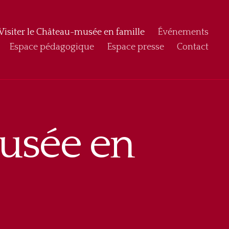
Visiter le Château-musée en famille
Événements
Espace pédagogique
Espace presse
Contact
musée en