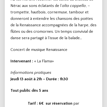
Nérac aux sons éclatants de l’
alta cappella
, –
trompette, hautbois, cornemuse, tambour et
donneront à entendre les chansons des poètes
de la Renaissance accompagnées de la harpe, des
flûtes ou des cromornes. Un temps convivial de
danse sera partagé à l’issue de la balade…
Concert de musique Renaissance
Intervenant :
« La Flama»
Informations pratiques
Jeudi 13 août à 21h – Durée
: 1h30
Tout public dès 5 ans
Tarif : 6€
sur réservation
par