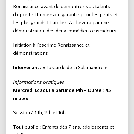
Renaissance avant de démontrer vos talents
d’épéiste ! Immersion garantie pour les petits et
les plus grands ! L’atelier s’achèvera par une
démonstration des deux comédiens cascadeurs.
Initiation à l’escrime Renaissance et
démonstrations
Intervenant :
« La Garde de la Salamandre »
Informations pratiques
Mercredi 12 août à partir de 14h – Durée
: 45
miutes
Session à 14h, 15h et 16h
Tout public :
Enfants dès 7 ans, adolescents et