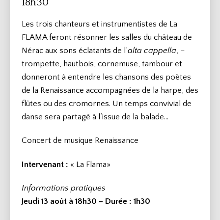
18h30
Les trois chanteurs et instrumentistes de La
FLAMA feront résonner les salles du château de
Nérac aux sons éclatants de l’
alta cappella
, –
trompette, hautbois, cornemuse, tambour et
donneront à entendre les chansons des poètes
de la Renaissance accompagnées de la harpe, des
flûtes ou des cromornes. Un temps convivial de
danse sera partagé à l’issue de la balade…
Concert de musique Renaissance
Intervenant :
« La Flama»
Informations pratiques
Jeudi 13 août à 18h30 – Durée
: 1h30