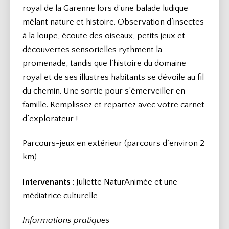
royal de la Garenne lors d’une balade ludique
mêlant nature et histoire. Observation d’insectes
à la loupe, écoute des oiseaux, petits jeux et
découvertes sensorielles rythment la
promenade, tandis que l’histoire du domaine
royal et de ses illustres habitants se dévoile au fil
du chemin. Une sortie pour s’émerveiller en
famille. Remplissez et repartez avec votre carnet
d’explorateur !
Parcours-jeux en extérieur (parcours d’environ 2
km)
Intervenants
: Juliette NaturAnimée et une
médiatrice culturelle
Informations pratiques