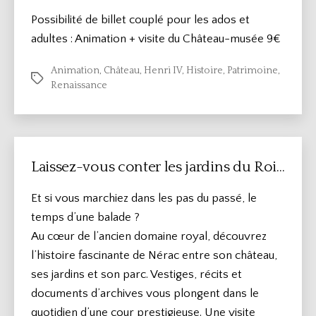
Possibilité de billet couplé pour les ados et
adultes : Animation + visite du Château-musée 9€
Animation
,
Château
,
Henri IV
,
Histoire
,
Patrimoine
,
Étiquettes
Renaissance
Laissez-vous conter les jardins du Roi…
Et si vous marchiez dans les pas du passé, le
temps d’une balade ?
Au cœur de l’ancien domaine royal, découvrez
l’histoire fascinante de Nérac entre son château,
ses jardins et son parc. Vestiges, récits et
documents d’archives vous plongent dans le
quotidien d’une cour prestigieuse. Une visite