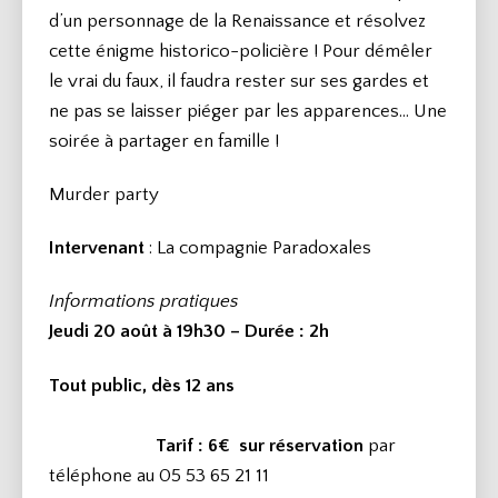
d’un personnage de la Renaissance et résolvez
cette énigme historico-policière ! Pour démêler
le vrai du faux, il faudra rester sur ses gardes et
ne pas se laisser piéger par les apparences… Une
soirée à partager en famille !
Murder party
Intervenant
: La compagnie Paradoxales
Informations pratiques
Jeudi 20 août à 19h30 – Durée
: 2h
Tout public, dès 12 ans
Tarif : 6€
sur réservation
par
téléphone au 05 53 65 21 11