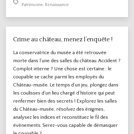
Étiquettes
Patrimoine
,
Renaissance
Crime au château, menez l’enquête !
La conservatrice du musée a été retrouvée
morte dans l’une des salles du château. Accident ?
Complot interne ? Une chose est certaine : le
coupable se cache parmi les employés du
Château-musée. Le temps d’un jeu, plongez dans
les coulisses d’un lieu chargé d’histoire qui peut
renfermer bien des secrets ! Explorez les salles
du Château-musée, résolvez des énigmes,
analysez les indices et reconstituez le fil des
évènements. Serez-vous capable de démasquer
le coupable ?