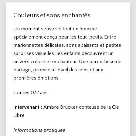
Couleurs et sons enchantés
Un moment sensoriel tout en douceur,
spécialement conçu pour les tout-petits. Entre
marionnettes délicates, sons apaisants et petites
surprises visuelles, les enfants découvrent un
univers coloré et enchanteur. Une parenthèse de
partage, propice à l’éveil des sens et aux
premières émotions.
Contes 0/2 ans
Intervenant :
Ambre Brucker conteuse de la Cie
Libre
Informations pratiques